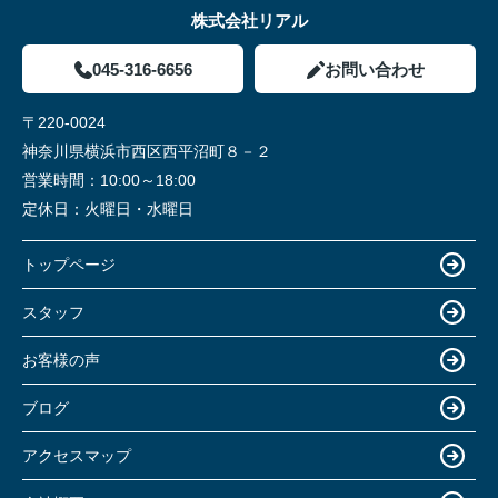
株式会社リアル
045-316-6656
お問い合わせ
〒220-0024
神奈川県横浜市西区西平沼町８－２
営業時間：
10:00～18:00
定休日：
火曜日・水曜日
トップページ
スタッフ
お客様の声
ブログ
アクセスマップ