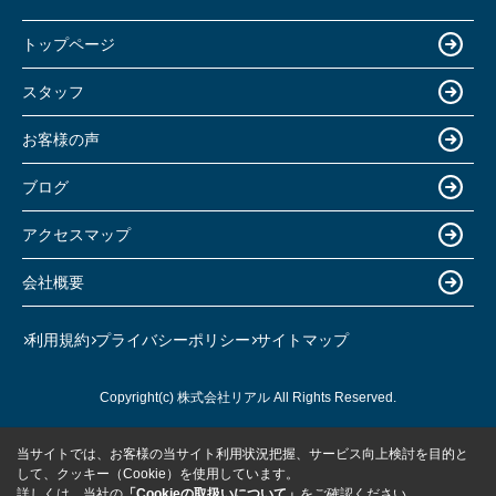
トップページ
スタッフ
お客様の声
ブログ
アクセスマップ
会社概要
利用規約
プライバシーポリシー
サイトマップ
Copyright(c) 株式会社リアル All Rights Reserved.
当サイトでは、お客様の当サイト利用状況把握、サービス向上検討を目的と
して、クッキー（Cookie）を使用しています。
詳しくは、当社の
「Cookieの取扱いについて」
をご確認ください。