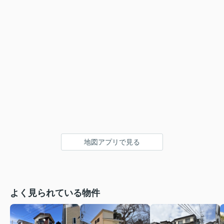
地図アプリで見る
よく見られている物件