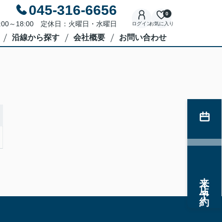
045-316-6656
0
:00～18:00 定休日：火曜日・水曜日
ログイン
お気に入り
沿線から探す
会社概要
お問い合わせ
来店予約