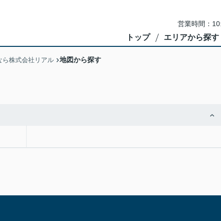
営業時間：10
トップ
エリアから探す
地図から探す
なら株式会社リアル