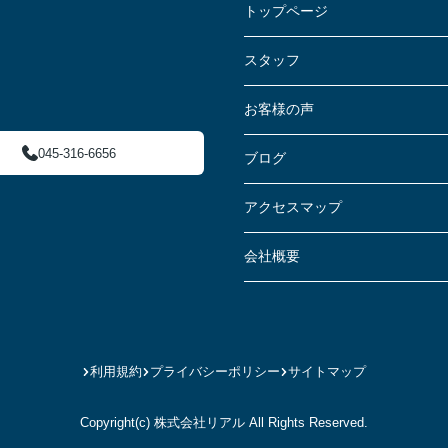
トップページ
スタッフ
お客様の声
045-316-6656
ブログ
アクセスマップ
会社概要
利用規約
プライバシーポリシー
サイトマップ
Copyright(c) 株式会社リアル All Rights Reserved.