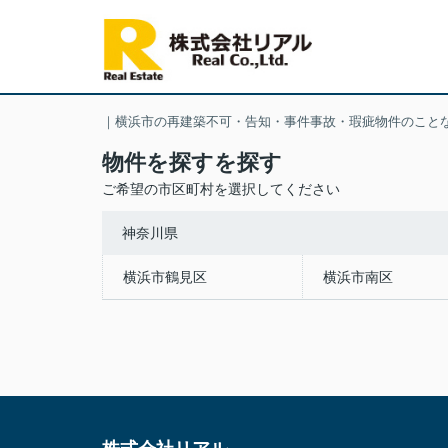
｜横浜市の再建築不可・告知・事件事故・瑕疵物件のこと
物件を探すを探す
ご希望の市区町村を選択してください
神奈川県
横浜市鶴見区
横浜市南区