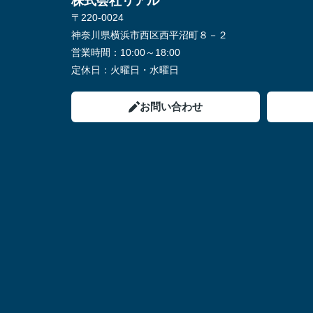
株式会社リアル
〒220-0024
神奈川県横浜市西区西平沼町８－２
営業時間：
10:00～18:00
定休日：
火曜日・水曜日
お問い合わせ