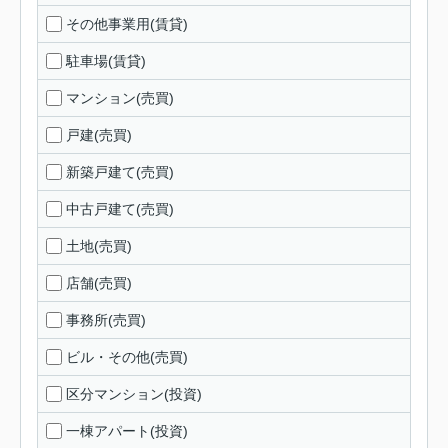
その他事業用(賃貸)
駐車場(賃貸)
マンション(売買)
戸建(売買)
新築戸建て(売買)
中古戸建て(売買)
土地(売買)
店舗(売買)
事務所(売買)
ビル・その他(売買)
区分マンション(投資)
一棟アパート(投資)