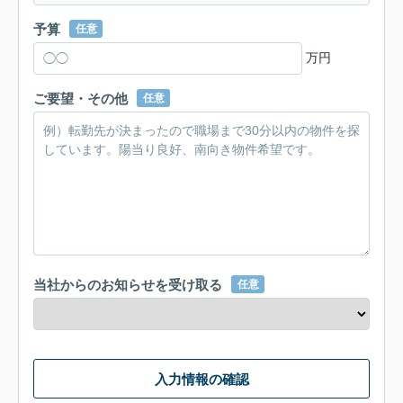
予算
任意
万円
ご要望・その他
任意
当社からのお知らせを受け取る
任意
入力情報の確認