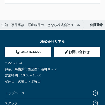
・告知・事件事故・瑕疵物件のことなら株式会社リアル
会員登録
株式会社リアル
045-316-6656
お問い合わせ
〒220-0024
神奈川県横浜市西区西平沼町８－２
営業時間：
10:00～18:00
定休日：
火曜日・水曜日
トップページ
スタッフ