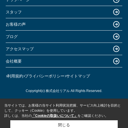
スタッフ
お客様の声
ブログ
アクセスマップ
会社概要
利用規約
プライバシーポリシー
サイトマップ
Copyright(c) 株式会社リアル All Rights Reserved.
当サイトでは、お客様の当サイト利用状況把握、サービス向上検討を目的と
して、クッキー（Cookie）を使用しています。
詳しくは、当社の
「Cookieの取扱いについて」
をご確認ください。
閉じる