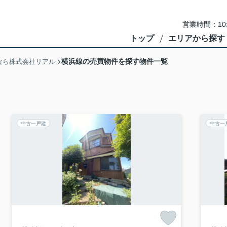
営業時間：10
トップ
エリアから探す
横浜線の売買物件を探す物件一覧
なら株式会社リアル
中古一戸建
中古一