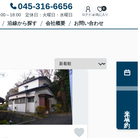
045-316-6656
0
:00～18:00 定休日：火曜日・水曜日
ログイン
お気に入り
沿線から探す
会社概要
お問い合わせ
戸建
来店予約