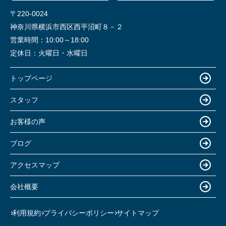
〒220-0024
神奈川県横浜市西区西平沼町８－２
営業時間：
10:00～18:00
定休日：
火曜日・水曜日
トップページ
スタッフ
お客様の声
ブログ
アクセスマップ
会社概要
利用規約
プライバシーポリシー
サイトマップ