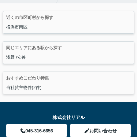
近くの市区町村から探す
横浜市南区
同じエリアにある駅から探す
浅野
安善
おすすめこだわり特集
当社貸主物件(2件)
株式会社リアル
045-316-6656
お問い合わせ