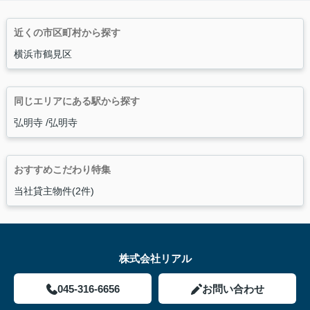
近くの市区町村から探す
横浜市鶴見区
同じエリアにある駅から探す
弘明寺
弘明寺
おすすめこだわり特集
当社貸主物件(2件)
株式会社リアル
045-316-6656
お問い合わせ