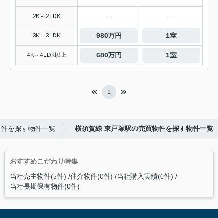
-
-
2K～2LDK
980万円
1室
3K～3LDK
680万円
1室
4K～4LDK以上
1
物件を探す物件一覧
横須賀線 東戸塚駅の売買物件を探す物件一覧
おすすめこだわり特集
当社売主物件(5件)
仲介物件(0件)
当社購入実績(0件)
当社長期保有物件(0件)