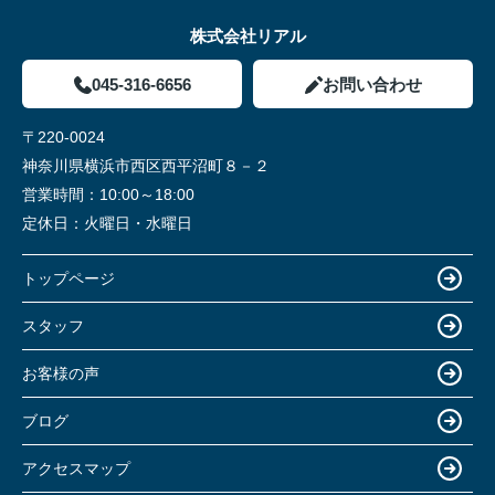
株式会社リアル
045-316-6656
お問い合わせ
〒220-0024
神奈川県横浜市西区西平沼町８－２
営業時間：
10:00～18:00
定休日：
火曜日・水曜日
トップページ
スタッフ
お客様の声
ブログ
アクセスマップ