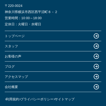
〒220-0024
神奈川県横浜市西区西平沼町８－２
営業時間：
10:00～18:00
定休日：
火曜日・水曜日
トップページ
スタッフ
お客様の声
ブログ
アクセスマップ
会社概要
利用規約
プライバシーポリシー
サイトマップ